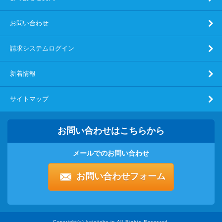
お問い合わせ
請求システムログイン
新着情報
サイトマップ
お問い合わせはこちらから
メールでのお問い合わせ
お問い合わせフォーム