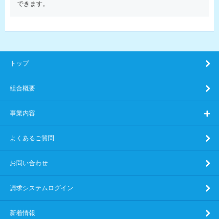
できます。
トップ
組合概要
事業内容
よくあるご質問
お問い合わせ
請求システムログイン
新着情報