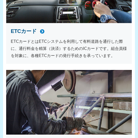
ETCカード
ETCカードとはETCシステムを利用して有料道路を通行した際
に、通行料金を精算（決済）するためのICカードです。組合員様
を対象に、各種ETCカードの発行手続きを承っています。