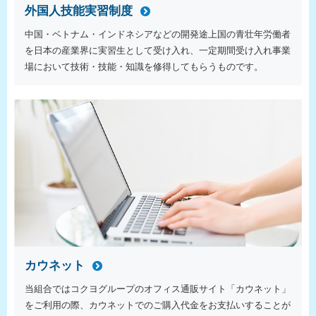
外国人技能実習制度
中国・ベトナム・インドネシアなどの開発途上国の青壮年労働者
を日本の産業界に実習生として受け入れ、一定期間受け入れ事業
場において技術・技能・知識を修得してもらうものです。
カウネット
当組合ではコクヨグループのオフィス通販サイト「カウネット」
をご利用の際、カウネットでのご購入代金をお支払いすることが