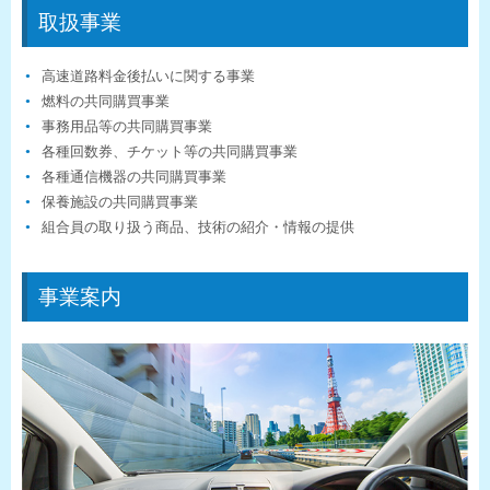
取扱事業
高速道路料金後払いに関する事業
燃料の共同購買事業
事務用品等の共同購買事業
各種回数券、チケット等の共同購買事業
各種通信機器の共同購買事業
保養施設の共同購買事業
組合員の取り扱う商品、技術の紹介・情報の提供
事業案内