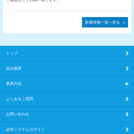
新着情報一覧へ戻る
トップ
組合概要
事業内容
よくあるご質問
お問い合わせ
請求システムログイン