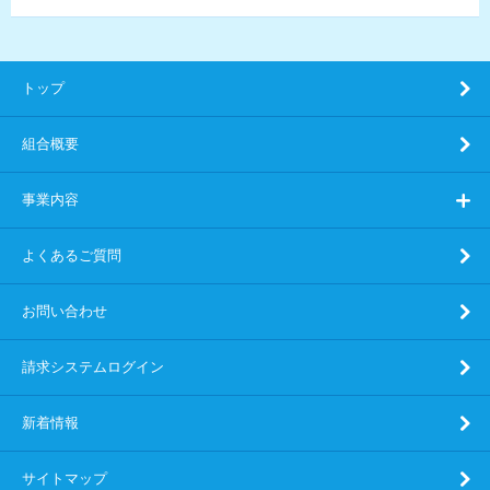
トップ
組合概要
事業内容
よくあるご質問
お問い合わせ
請求システムログイン
新着情報
サイトマップ