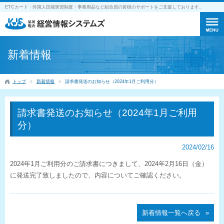
ETCカード・外国人技能実習制度・事務用品など組合員の皆様のサポートをご支援しております。
新着情報
トップ
新着情報
請求書発送のお知らせ（2024年1月ご利用分）
請求書発送のお知らせ（2024年1月ご利用
分）
2024/02/16
2024年1月ご利用分のご請求書につきまして、2024年2月16日（金）
に発送完了致しましたので、内容についてご確認ください。
新着情報一覧へ戻る