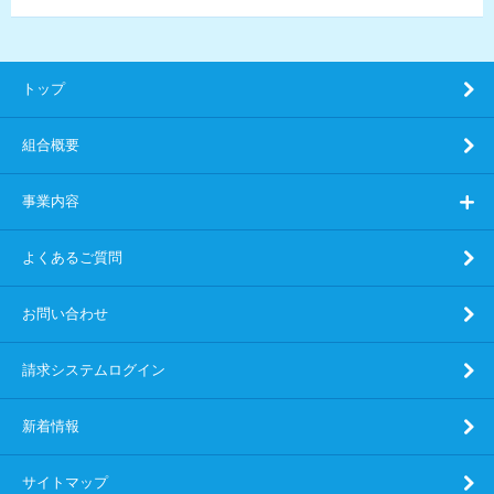
トップ
組合概要
事業内容
よくあるご質問
お問い合わせ
請求システムログイン
新着情報
サイトマップ