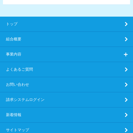
トップ
組合概要
事業内容
よくあるご質問
お問い合わせ
請求システムログイン
新着情報
サイトマップ