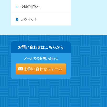
今日の実習生
カウネット
お問い合わせはこちらから
メールでのお問い合わせ
お問い合わせフォーム