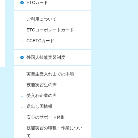
ETCカード
ご利用について
ETCコーポレートカード
CCETCカード
外国人技能実習制度
実習生受入れまでの手順
技能実習生の声
受入れ企業の声
送出し国情報
安心のサポート体制
技能実習の職種・作業につい
て