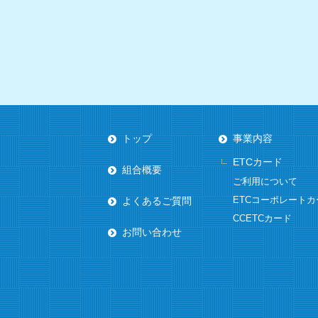
トップ
事業内容
ETCカード
組合概要
ご利用について
ETCコーポレートカ
よくあるご質問
CCETCカード
お問い合わせ