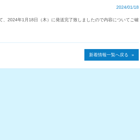
2024/01/18
して、2024年1月18日（木）に発送完了致しましたので内容についてご確
新着情報一覧へ戻る