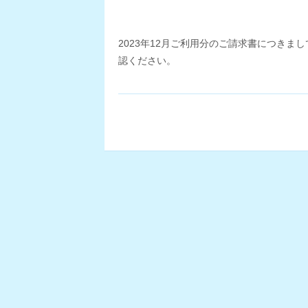
2023年12月ご利用分のご請求書につきま
認ください。