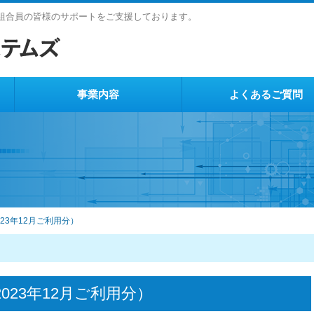
ど組合員の皆様のサポートをご支援しております。
事業内容
よくあるご質問
23年12月ご利用分）
023年12月ご利用分）