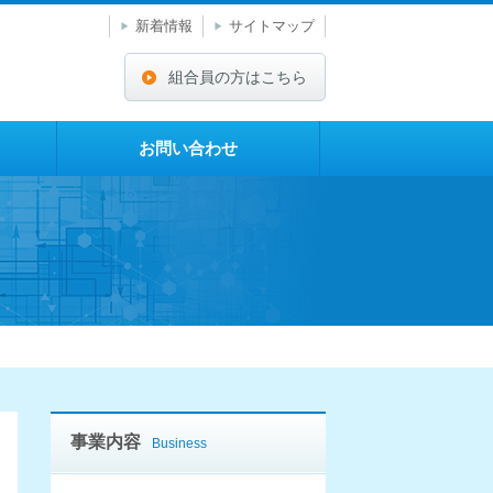
新着情報
サイトマップ
組合員の方はこちら
お問い合わせ
事業内容