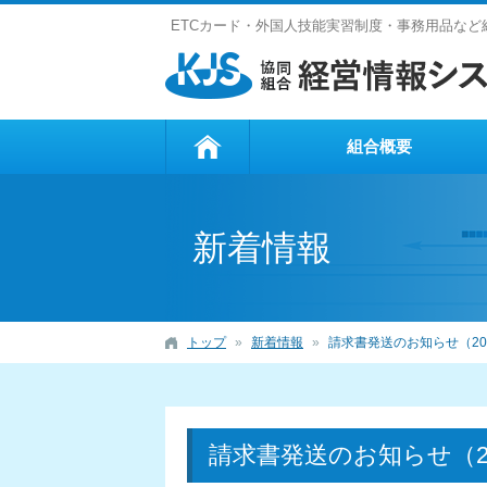
ETCカード・外国人技能実習制度・事務用品な
組合概要
新着情報
トップ
新着情報
請求書発送のお知らせ（20
請求書発送のお知らせ（2