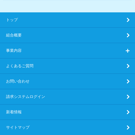
トップ
組合概要
事業内容
よくあるご質問
お問い合わせ
請求システムログイン
新着情報
サイトマップ