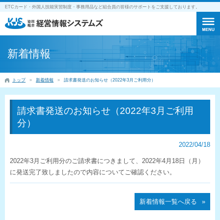
ETCカード・外国人技能実習制度・事務用品など組合員の皆様のサポートをご支援しております。
新着情報
トップ
新着情報
請求書発送のお知らせ（2022年3月ご利用分）
請求書発送のお知らせ（2022年3月ご利用
分）
2022/04/18
2022年3月ご利用分のご請求書につきまして、2022年4月18日（月）
に発送完了致しましたので内容についてご確認ください。
新着情報一覧へ戻る