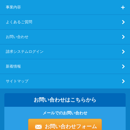
事業内容
よくあるご質問
お問い合わせ
請求システムログイン
新着情報
サイトマップ
お問い合わせはこちらから
メールでのお問い合わせ
お問い合わせフォーム