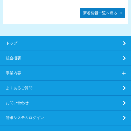
新着情報一覧へ戻る
トップ
組合概要
事業内容
よくあるご質問
お問い合わせ
請求システムログイン