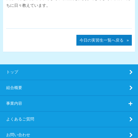
ちに日々教えています。
今日の実習生一覧へ戻る
トップ
組合概要
事業内容
よくあるご質問
お問い合わせ