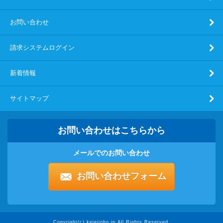
お問い合わせ
請求システムログイン
新着情報
サイトマップ
お問い合わせはこちらから
メールでのお問い合わせ
お問い合わせフォーム
Copyright(c) keieijoho.jp All Rights Reserved.