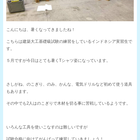
こんにちは、暑くなってきましたね！
こちらは建築大工基礎級試験の練習をしているインドネシア実習生で
す。
５月ですが今日はとても暑くTシャツ姿になっています。
さしがね、のこぎり、のみ、かんな、電気ドリルなど初めて使う道具
もあります。
その中でも2人はのこぎりで木材を切る事に苦戦しているようです。
いろんな工具を使いこなすのは難しいですが
試験合格に向けてがんばって練習していきましょう！