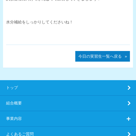
水分補給をしっかりしてくださいね！
今日の実習生一覧へ戻る
トップ
組合概要
事業内容
よくあるご質問