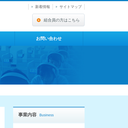
新着情報
サイトマップ
組合員の方はこちら
お問い合わせ
事業内容