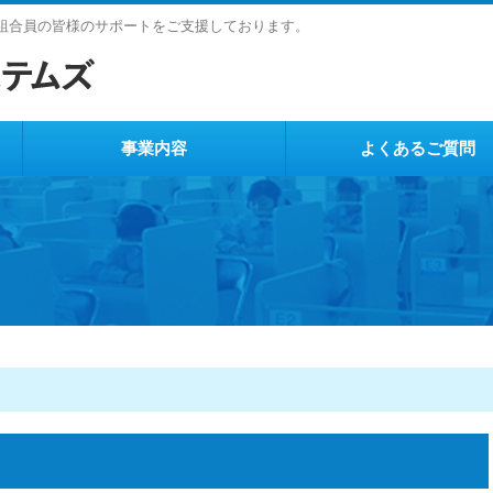
ど組合員の皆様のサポートをご支援しております。
事業内容
よくあるご質問