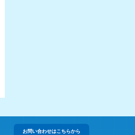
お問い合わせはこちらから