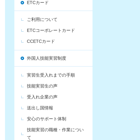
ETCカード
ご利用について
ETCコーポレートカード
CCETCカード
外国人技能実習制度
実習生受入れまでの手順
技能実習生の声
受入れ企業の声
送出し国情報
安心のサポート体制
技能実習の職種・作業につい
て