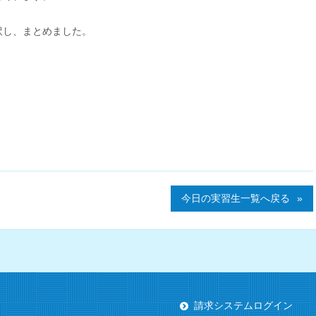
訳し、まとめました。
今日の実習生一覧へ戻る
請求システムログイン