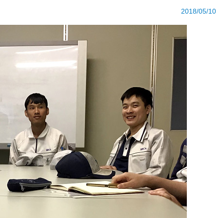
2018/05/10