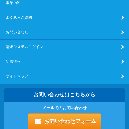
事業内容
よくあるご質問
お問い合わせ
請求システムログイン
新着情報
サイトマップ
お問い合わせはこちらから
メールでのお問い合わせ
お問い合わせフォーム