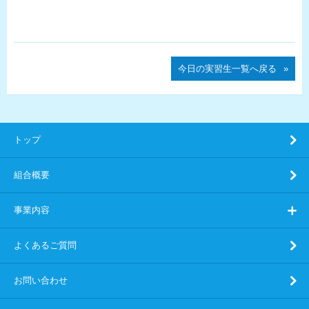
今日の実習生一覧へ戻る
トップ
組合概要
事業内容
よくあるご質問
お問い合わせ