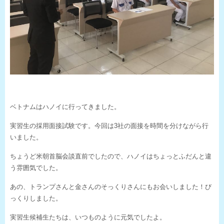
ベトナムはハノイに行ってきました。
実習生の採用面接試験です。今回は3社の面接を時間を分けながら行
いました。
ちょうど米朝首脳会談直前でしたので、ハノイはちょっとふだんと違
う雰囲気でした。
あの、トランプさんと金さんのそっくりさんにもお会いしました！び
っくりしました。
実習生候補生たちは、いつものように元気でしたよ。