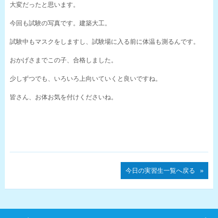
大変だったと思います。
今回も試験の写真です。建築大工。
試験中もマスクをしますし、試験場に入る前に体温も測るんです。
おかげさまでこの子、合格しました。
少しずつでも、いろいろ上向いていくと良いですね。
皆さん、お体お気を付けくださいね。
今日の実習生一覧へ戻る