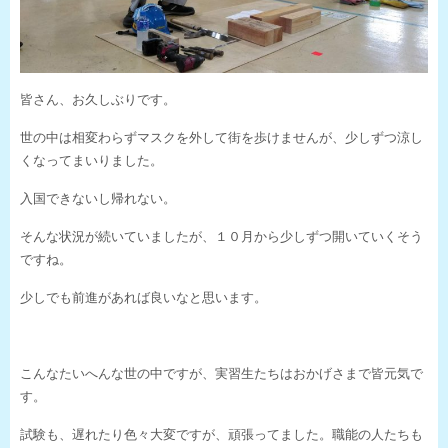
皆さん、お久しぶりです。
世の中は相変わらずマスクを外して街を歩けませんが、少しずつ涼し
くなってまいりました。
入国できないし帰れない。
そんな状況が続いていましたが、１０月から少しずつ開いていくそう
ですね。
少しでも前進があれば良いなと思います。
こんなたいへんな世の中ですが、実習生たちはおかげさまで皆元気で
す。
試験も、遅れたり色々大変ですが、頑張ってました。職能の人たちも