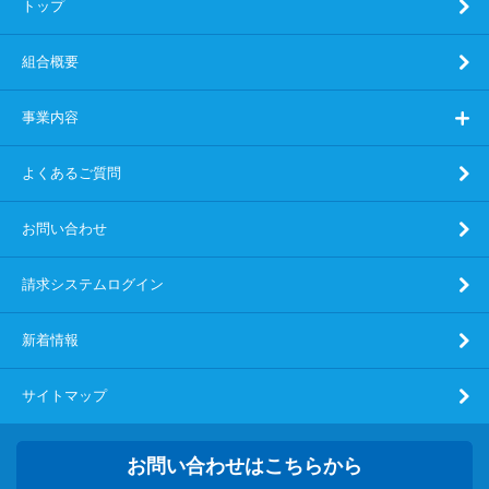
トップ
組合概要
事業内容
よくあるご質問
お問い合わせ
請求システムログイン
新着情報
サイトマップ
お問い合わせはこちらから