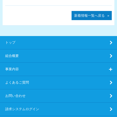
新着情報一覧へ戻る
トップ
組合概要
事業内容
よくあるご質問
お問い合わせ
請求システムログイン